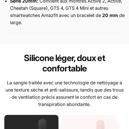
Série 20mm:
Convient aux montres Active 2, Active,
Cheetah (Square), GTS 4, GTS 4 Mini et autres
smartwatches Amazfit avec un bracelet de
20 mm
de
large.
Silicone léger, doux et
confortable
La sangle traitée avec une technologie de nettoyage a
une texture sèche et anti-salissure, tandis que des trous
de ventilation précis assurent le confort en cas de
transpiration abondante.