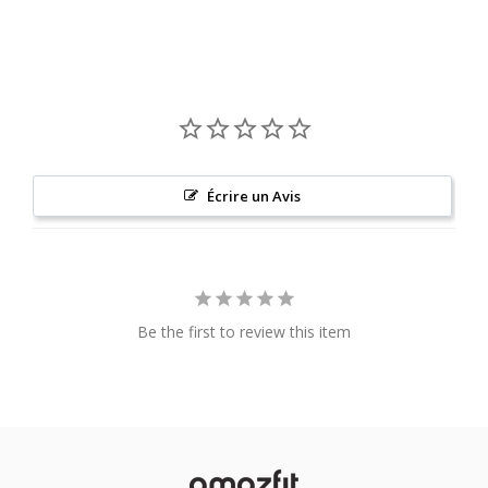
Écrire un Avis
Be the first to review this item