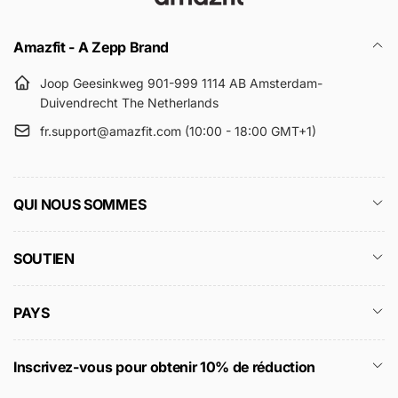
Amazfit - A Zepp Brand
Joop Geesinkweg 901-999 1114 AB Amsterdam-
Duivendrecht The Netherlands
fr.support@amazfit.com (10:00 - 18:00 GMT+1)
QUI NOUS SOMMES
SOUTIEN
PAYS
Inscrivez-vous pour obtenir 10% de réduction