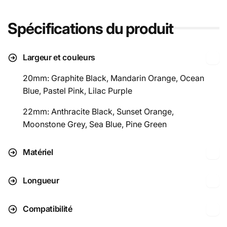
Spécifications du produit
Largeur et couleurs
20mm: Graphite Black, Mandarin Orange, Ocean
Blue, Pastel Pink, Lilac Purple
22mm: Anthracite Black, Sunset Orange,
Moonstone Grey, Sea Blue, Pine Green
Matériel
Longueur
Compatibilité