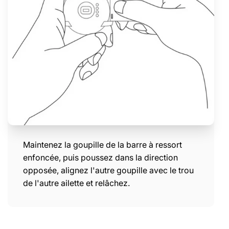
Maintenez la goupille de la barre à ressort
enfoncée, puis poussez dans la direction
opposée, alignez l'autre goupille avec le trou
de l'autre ailette et relâchez.