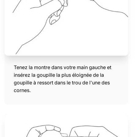
Tenez la montre dans votre main gauche et
insérez la goupille la plus éloignée de la
goupille à ressort dans le trou de l'une des
cornes.