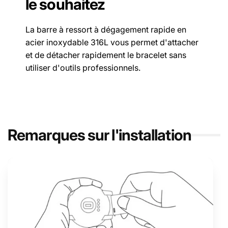
le souhaitez
La barre à ressort à dégagement rapide en
acier inoxydable 316L vous permet d'attacher
et de détacher rapidement le bracelet sans
utiliser d'outils professionnels.
Remarques sur l'installation