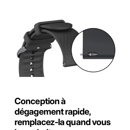
Conception à
dégagement rapide,
remplacez-la quand vous