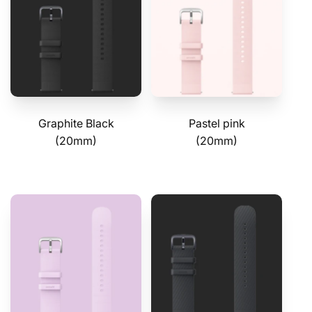
Graphite Black
Pastel pink
(20mm)
(20mm)